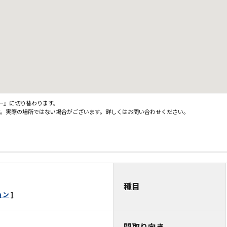
ュー』に切り替わります。
す。実際の場所ではない場合がございます。詳しくはお問い合わせください。
種目
ョン
間取り向き