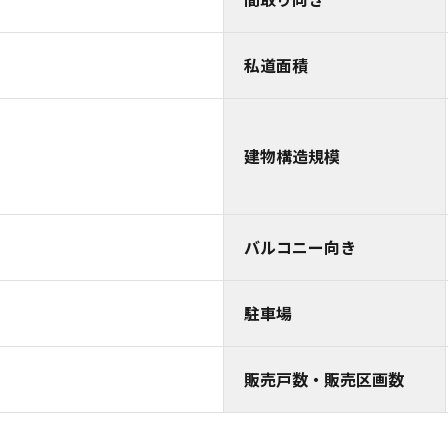
私道面積
建物構造規模
バルコニー向き
駐車場
販売戸数・販売区画数