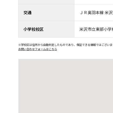
交通
ＪＲ奥羽本線 米沢
小学校校区
米沢市立東部小学
※学校区は住所から自動判定したものであり、保証できる情報ではございま
お問い合わせフォームはこちら