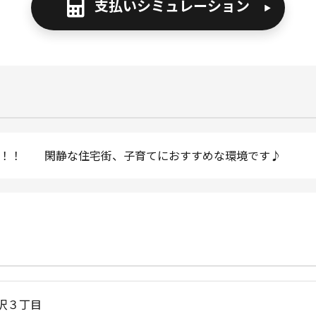
支払いシミュレーション
す！！ 閑静な住宅街、子育てにおすすめな環境です♪
花沢３丁目