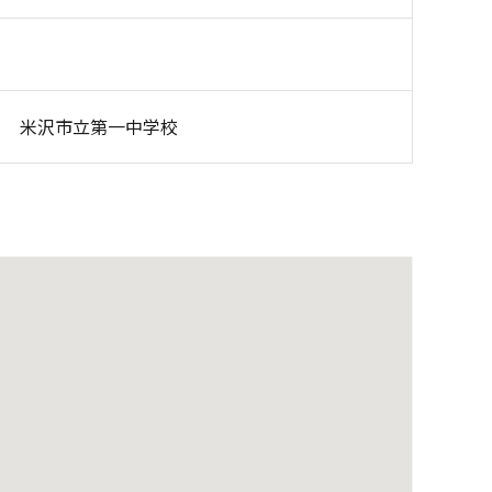
米沢市立第一中学校