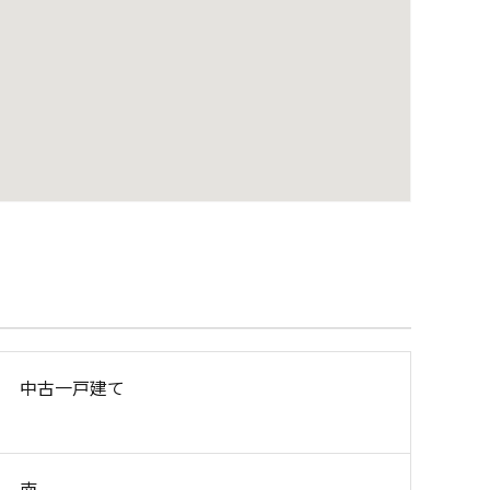
中古一戸建て
南