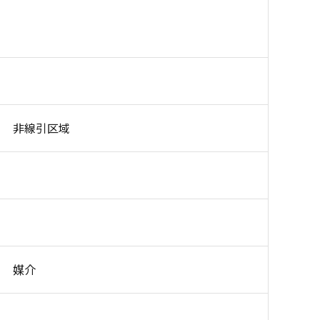
非線引区域
媒介