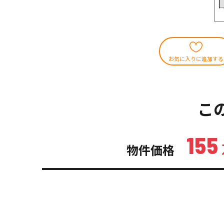
お気に入りに追加する
こ
155
物件価格