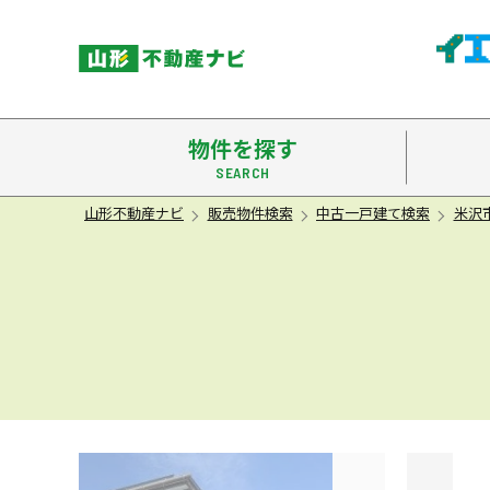
米沢市
物件を探す
山形不動産ナビ
販売物件検索
中古一戸建て検索
米沢