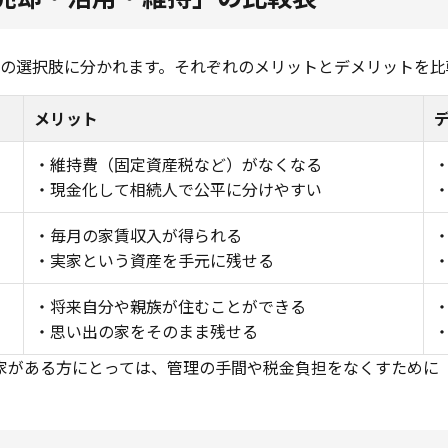
つの選択肢に分かれます。それぞれのメリットとデメリットを比
メリット
・維持費（固定資産税など）がなくなる
・現金化して相続人で公平に分けやすい
・毎月の家賃収入が得られる
・実家という資産を手元に残せる
・将来自分や親族が住むことができる
・思い出の家をそのまま残せる
家がある方にとっては、管理の手間や税金負担をなくすために