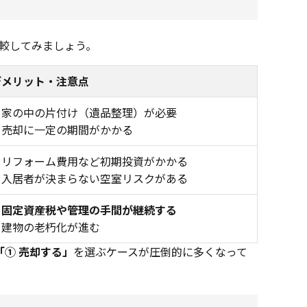
較してみましょう。
デメリット・注意点
・家の中の片付け（遺品整理）が必要
・売却に一定の期間がかかる
・リフォーム費用など初期投資がかかる
・入居者が決まらない空室リスクがある
・
固定資産税や管理の手間が継続する
・建物の老朽化が進む
「① 売却する」
を選ぶケースが圧倒的に多くなって