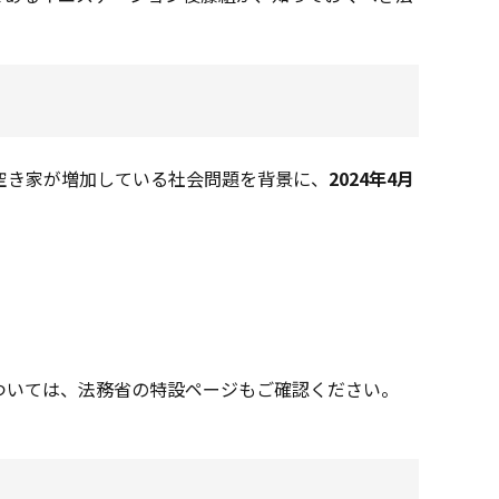
空き家が増加している社会問題を背景に、
2024年4月
ついては、法務省の特設ページもご確認ください。