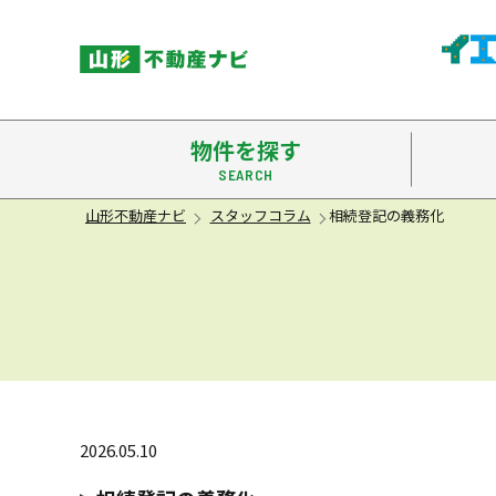
米沢市
物件を探す
山形不動産ナビ
スタッフコラム
相続登記の義務化
2026.05.10