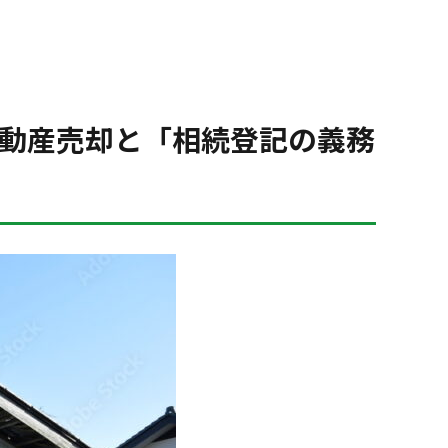
不動産売却と「相続登記の義務