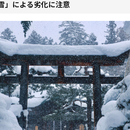
「雪」による劣化に注意