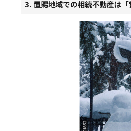
3. 置賜地域での相続不動産は