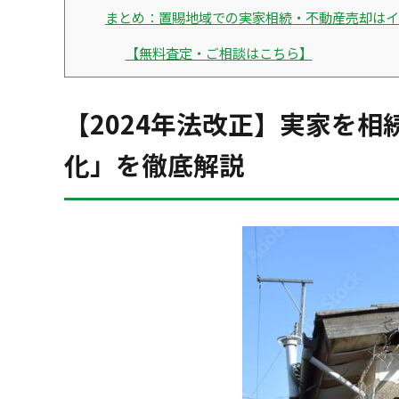
まとめ：置賜地域での実家相続・不動産売却はイ
【無料査定・ご相談はこちら】
【2024年法改正】実家を
化」を徹底解説