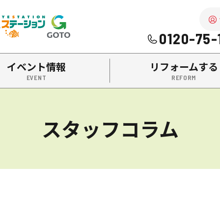
を中心に南陽市・高畠町・長井市の不動産をお探しなら、株式
0120-75-
イベント情報
リフォームする
スタッフコラム