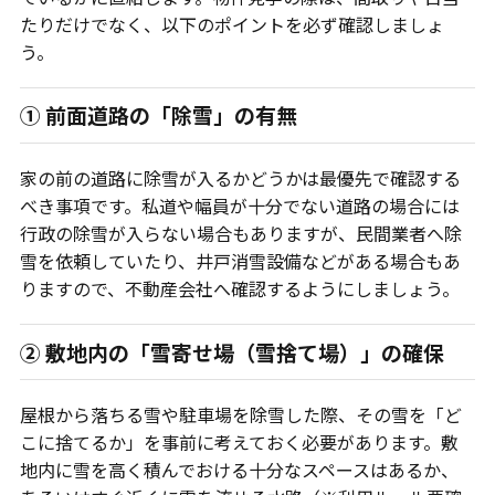
たりだけでなく、以下のポイントを必ず確認しましょ
う。
① 前面道路の「除雪」の有無
家の前の道路に除雪が入るかどうかは最優先で確認する
べき事項です。私道や幅員が十分でない道路の場合には
行政の除雪が入らない場合もありますが、民間業者へ除
雪を依頼していたり、井戸消雪設備などがある場合もあ
りますので、不動産会社へ確認するようにしましょう。
② 敷地内の「雪寄せ場（雪捨て場）」の確保
屋根から落ちる雪や駐車場を除雪した際、その雪を「ど
こに捨てるか」を事前に考えておく必要があります。敷
地内に雪を高く積んでおける十分なスペースはあるか、