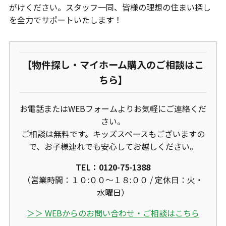
がけください。スタッフ一同、皆様の理想の住まい探し
を全力でサポートいたします！
【物件探し・マイホーム購入のご相談はこ
ちら】
お電話またはWEBフォームよりお気軽にご連絡くだ
さい。
ご相談は無料です。キッズスペースもございますの
で、お子様連れでも安心してお越しください。
TEL：0120-75-1388
（営業時間：１０:００〜１８:００ / 定休日：火・
水曜日）
＞＞ WEBからのお問い合わせ・ご相談はこちら