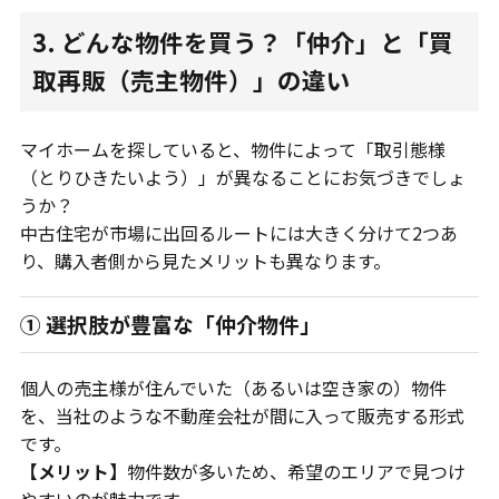
3. どんな物件を買う？「仲介」と「買
取再販（売主物件）」の違い
マイホームを探していると、物件によって「取引態様
（とりひきたいよう）」が異なることにお気づきでしょ
うか？
中古住宅が市場に出回るルートには大きく分けて2つあ
り、購入者側から見たメリットも異なります。
① 選択肢が豊富な「仲介物件」
個人の売主様が住んでいた（あるいは空き家の）物件
を、当社のような不動産会社が間に入って販売する形式
です。
【メリット】
物件数が多いため、希望のエリアで見つけ
やすいのが魅力です。