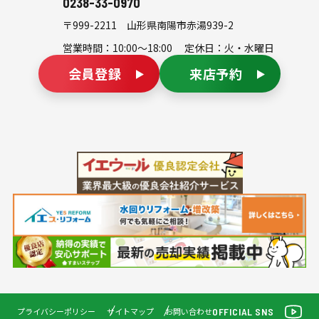
0238-33-0970
〒999-2211
山形県南陽市赤湯939-2
営業時間：10:00～18:00 定休日：火・水曜日
会員登録
来店予約
OFFICIAL SNS
プライバシーポリシー
サイトマップ
お問い合わせ