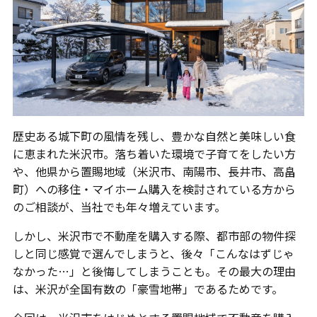
歴史ある城下町の風情を残し、豊かな自然と美味しい食
に恵まれた米沢市。落ち着いた環境で子育てをしたい方
や、他県から置賜地域（米沢市、南陽市、長井市、高畠
町）への移住・マイホーム購入を検討されている方から
のご相談が、当社でも年々増えています。
しかし、米沢市で不動産を購入する際、都市部の物件探
しと同じ感覚で選んでしまうと、後々「こんなはずじゃ
なかった…」と後悔してしまうことも。その最大の理由
は、米沢が全国有数の「豪雪地帯」であるためです。