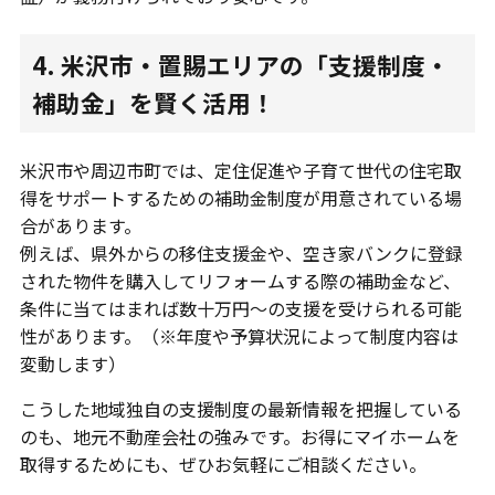
4. 米沢市・置賜エリアの「支援制度・
補助金」を賢く活用！
米沢市や周辺市町では、定住促進や子育て世代の住宅取
得をサポートするための補助金制度が用意されている場
合があります。
例えば、県外からの移住支援金や、空き家バンクに登録
された物件を購入してリフォームする際の補助金など、
条件に当てはまれば数十万円〜の支援を受けられる可能
性があります。（※年度や予算状況によって制度内容は
変動します）
こうした地域独自の支援制度の最新情報を把握している
のも、地元不動産会社の強みです。お得にマイホームを
取得するためにも、ぜひお気軽にご相談ください。