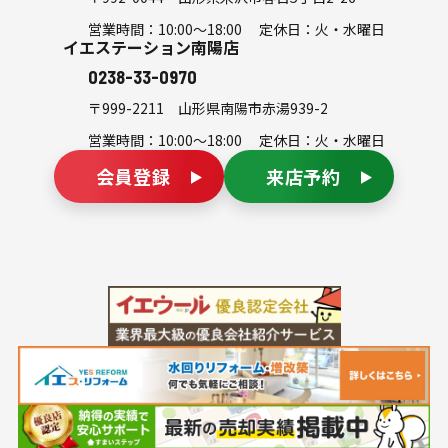
営業時間：10:00～18:00 定休日：火・水曜日
イエステーション南陽店
0238-33-0970
〒999-2211
山形県南陽市赤湯939-2
営業時間：10:00～18:00 定休日：火・水曜日
会員登録
来店予約