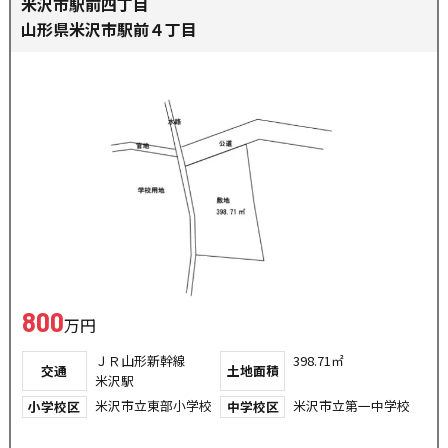
米沢市駅前四丁目
山形県米沢市駅前４丁目
800
万円
ＪＲ山形新幹線
398.71㎡
交通
土地面積
米沢駅
米沢市立東部小学校
米沢市立第一中学校
小学校区
中学校区