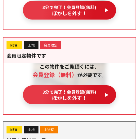
3分で完了！会員登録(無料)
ぼかしを外す！
土地
会員限定
NEW!
会員限定物件です
この物件をご覧頂くには、
会員登録（無料）
が必要です。
3分で完了！会員登録(無料)
ぼかしを外す！
土地
上物有
NEW!