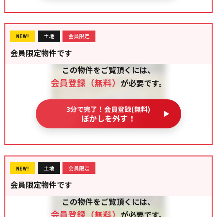
土地
会員限定
NEW!
会員限定物件です
この物件をご覧頂くには、
会員登録（無料）
が必要です。
3分で完了！会員登録(無料)
ぼかしを外す！
土地
会員限定
NEW!
会員限定物件です
この物件をご覧頂くには、
会員登録（無料）
が必要です。