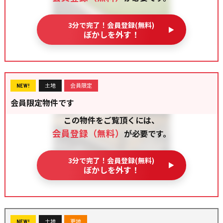
3分で完了！会員登録(無料)
ぼかしを外す！
土地
会員限定
NEW!
会員限定物件です
この物件をご覧頂くには、
会員登録（無料）
が必要です。
3分で完了！会員登録(無料)
ぼかしを外す！
土地
更地
NEW!