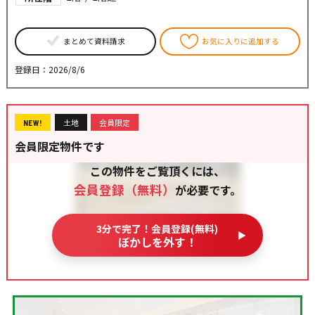
まとめて資料請求
お気に入りに追加する
登録日：2026/8/6
土地
会員限定
NEW!
会員限定物件です
この物件をご覧頂くには、
会員登録（無料）
が必要です。
3分で完了！会員登録(無料)
ぼかしを外す！