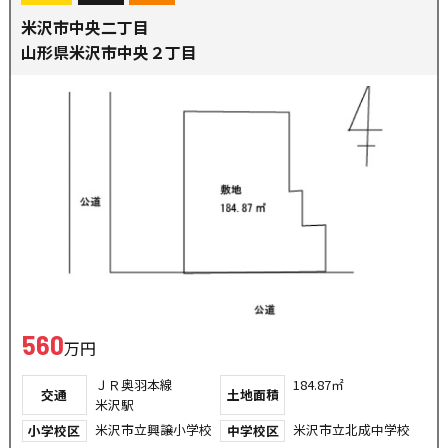
米沢市中央二丁目
山形県米沢市中央２丁目
560
万円
ＪＲ奥羽本線
184.87㎡
交通
土地面積
米沢駅
米沢市立興譲小学校
米沢市立北成中学校
小学校区
中学校区