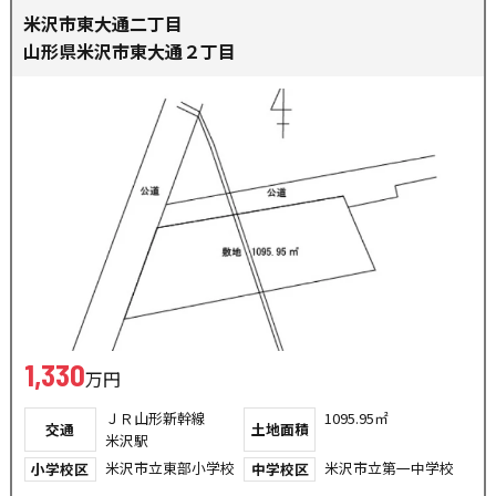
米沢市東大通二丁目
山形県米沢市東大通２丁目
1,330
万円
ＪＲ山形新幹線
1095.95㎡
交通
土地面積
米沢駅
米沢市立東部小学校
米沢市立第一中学校
小学校区
中学校区