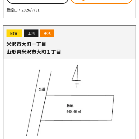
登録日：2026/7/31
土地
更地
NEW!
米沢市大町一丁目
山形県米沢市大町１丁目