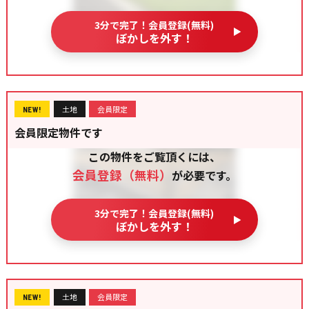
3分で完了！会員登録(無料)
ぼかしを外す！
土地
会員限定
NEW!
会員限定物件です
この物件をご覧頂くには、
会員登録（無料）
が必要です。
3分で完了！会員登録(無料)
ぼかしを外す！
土地
会員限定
NEW!