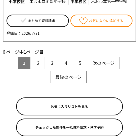
米沢市立南部小学校
米沢市立第一中学校
小学校区
中学校区
まとめて資料請求
お気に入りに追加する
登録日：2026/7/31
6 ページ中1ページ目
1
2
3
4
5
次のページ
最後のページ
お気に入りリストを見る