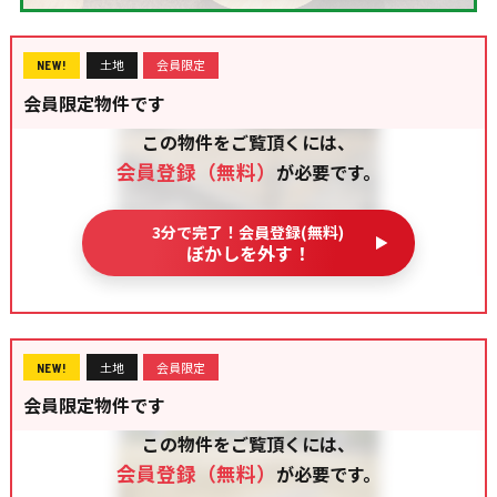
土地
会員限定
NEW!
会員限定物件です
この物件をご覧頂くには、
会員登録（無料）
が必要です。
3分で完了！会員登録(無料)
ぼかしを外す！
土地
会員限定
NEW!
会員限定物件です
この物件をご覧頂くには、
会員登録（無料）
が必要です。