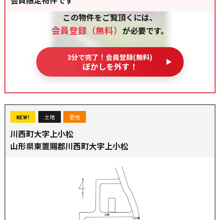
この物件をご覧頂くには、
会員登録（無料）
が必要です。
3分で完了！会員登録(無料)
ぼかしを外す！
土地
更地
NEW!
川西町大字上小松
山形県東置賜郡川西町大字上小松