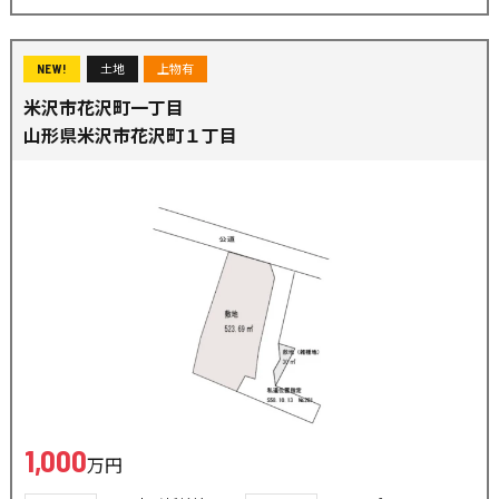
土地
上物有
NEW!
米沢市花沢町一丁目
山形県米沢市花沢町１丁目
1,000
万円