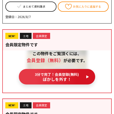
まとめて資料請求
お気に入りに追加する
登録日：2026/8/7
土地
会員限定
NEW!
会員限定物件です
この物件をご覧頂くには、
会員登録（無料）
が必要です。
3分で完了！会員登録(無料)
ぼかしを外す！
土地
会員限定
NEW!
会員限定物件です