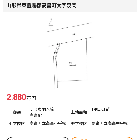
山形県東置賜郡高畠町大字泉岡
2,880
万円
ＪＲ奥羽本線
1401.01㎡
交通
土地面積
高畠駅
高畠町立高畠小学校
高畠町立高畠中学校
小学校区
中学校区