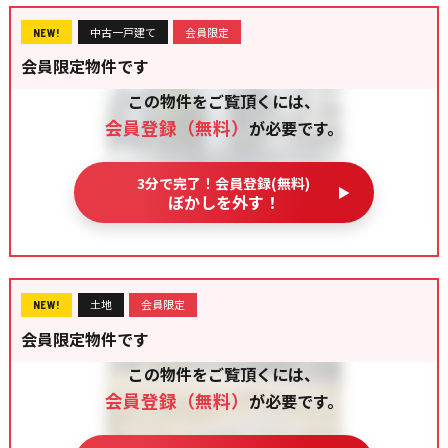
中古一戸建て
会員限定
NEW!
会員限定物件です
この物件をご覧頂くには、
会員登録（無料）
が必要です。
3分で完了！会員登録(無料)
ぼかしを外す！
土地
会員限定
NEW!
会員限定物件です
この物件をご覧頂くには、
会員登録（無料）
が必要です。