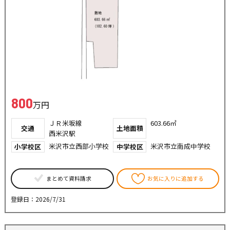
800
万円
ＪＲ米坂線
603.66㎡
交通
土地面積
西米沢駅
米沢市立西部小学校
米沢市立南成中学校
小学校区
中学校区
まとめて資料請求
お気に入りに追加する
登録日：2026/7/31