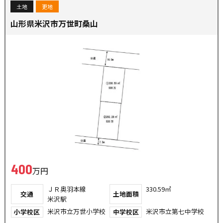
土地
更地
山形県米沢市万世町桑山
400
万円
ＪＲ奥羽本線
330.59㎡
交通
土地面積
米沢駅
米沢市立万世小学校
米沢市立第七中学校
小学校区
中学校区