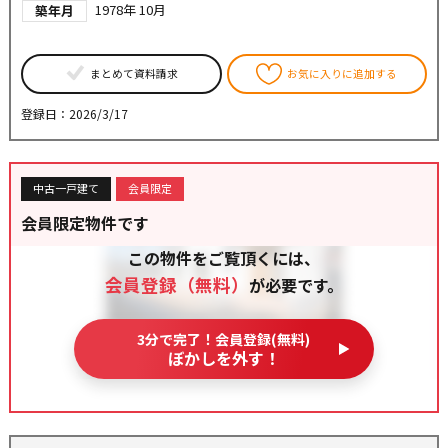
1978年 10月
築年月
まとめて資料請求
お気に入りに追加する
登録日：2026/3/17
中古一戸建て
会員限定
会員限定物件です
この物件をご覧頂くには、
会員登録（無料）
が必要です。
3分で完了！会員登録(無料)
ぼかしを外す！