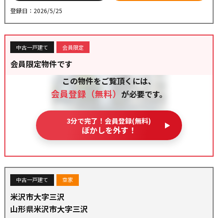
登録日：2026/5/25
中古一戸建て
会員限定
会員限定物件です
この物件をご覧頂くには、
会員登録（無料）
が必要です。
3分で完了！会員登録(無料)
ぼかしを外す！
中古一戸建て
空家
米沢市大字三沢
山形県米沢市大字三沢