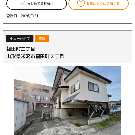
まとめて資料請求
お気に入りに追加する
登録日：2026/7/31
中古一戸建て
空家
福田町二丁目
山形県米沢市福田町２丁目