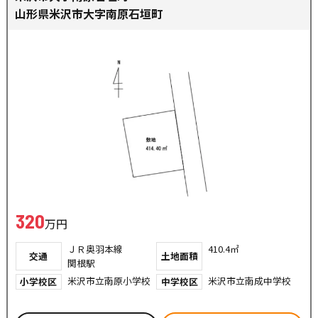
山形県米沢市大字南原石垣町
320
万円
ＪＲ奥羽本線
410.4㎡
交通
土地面積
関根駅
米沢市立南原小学校
米沢市立南成中学校
小学校区
中学校区