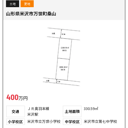
土地
更地
山形県米沢市万世町桑山
400
万円
ＪＲ奥羽本線
330.59㎡
交通
土地面積
米沢駅
米沢市立万世小学校
米沢市立第七中学校
小学校区
中学校区