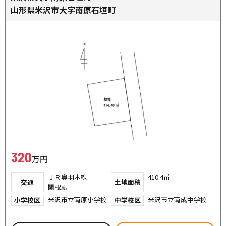
山形県米沢市大字南原石垣町
320
万円
ＪＲ奥羽本線
410.4㎡
交通
土地面積
関根駅
米沢市立南原小学校
米沢市立南成中学校
小学校区
中学校区