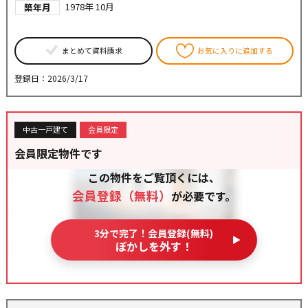
1978年 10月
築年月
まとめて資料請求
お気に入りに追加する
登録日：2026/3/17
中古一戸建て
会員限定
会員限定物件です
この物件をご覧頂くには、
会員登録（無料）
が必要です。
3分で完了！会員登録(無料)
ぼかしを外す！