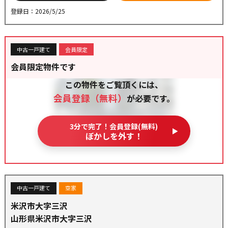
登録日：2026/5/25
中古一戸建て
会員限定
会員限定物件です
この物件をご覧頂くには、
会員登録（無料）
が必要です。
3分で完了！会員登録(無料)
ぼかしを外す！
中古一戸建て
空家
米沢市大字三沢
山形県米沢市大字三沢