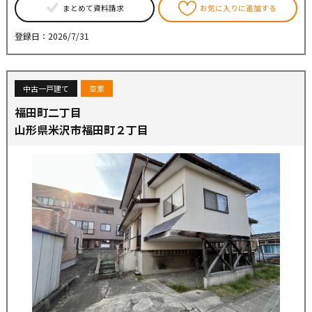
まとめて資料請求
お気に入りに追加する
登録日：2026/7/31
中古一戸建て
空家
福田町二丁目
山形県米沢市福田町２丁目