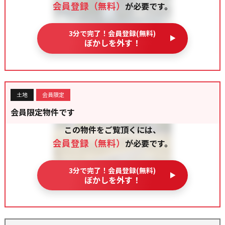
会員登録（無料）
が必要です。
3分で完了！会員登録(無料)
ぼかしを外す！
土地
会員限定
会員限定物件です
この物件をご覧頂くには、
会員登録（無料）
が必要です。
3分で完了！会員登録(無料)
ぼかしを外す！