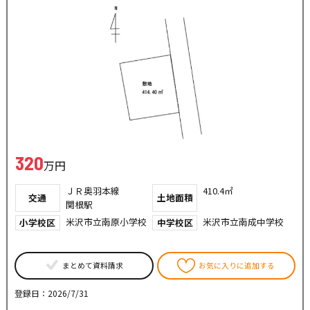
320
万円
ＪＲ奥羽本線
410.4㎡
交通
土地面積
関根駅
米沢市立南原小学校
米沢市立南成中学校
小学校区
中学校区
まとめて資料請求
お気に入りに追加する
登録日：2026/7/31