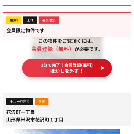
土地
会員限定
NEW!
会員限定物件です
この物件をご覧頂くには、
会員登録（無料）
が必要です。
3分で完了！会員登録(無料)
ぼかしを外す！
中古一戸建て
空家
花沢町一丁目
山形県米沢市花沢町１丁目