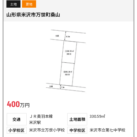
土地
更地
山形県米沢市万世町桑山
400
万円
ＪＲ奥羽本線
330.59㎡
交通
土地面積
米沢駅
米沢市立万世小学校
米沢市立第七中学校
小学校区
中学校区