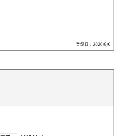
登録日：2026/8/6
件