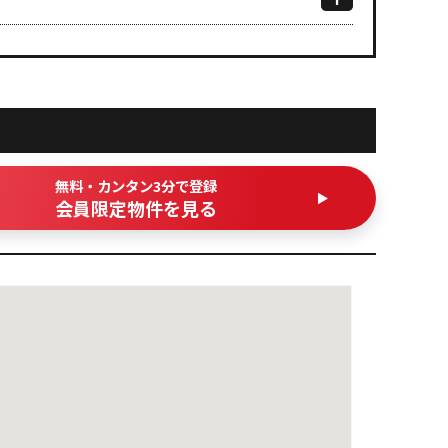
無料・カンタン3分で登録
会員限定物件を見る