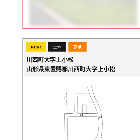
土地
更地
NEW!
川西町大字上小松
山形県東置賜郡川西町大字上小松