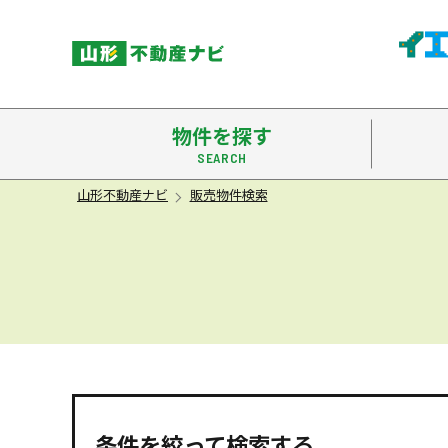
米沢市
物件を探す
山形不動産ナビ
販売物件検索
条件を絞って検索する