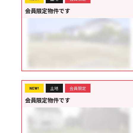
会員限定物件です
土地
会員限定
NEW!
会員限定物件です