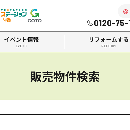
を中心に南陽市・高畠町・長井市の不動産をお探しなら、株式
0120-75-
イベント情報
リフォームする
販売物件検索