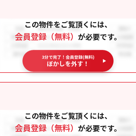
この物件をご覧頂くには、
会員登録（無料）
が必要です。
3分で完了！会員登録(無料)
ぼかしを外す！
この物件をご覧頂くには、
会員登録（無料）
が必要です。