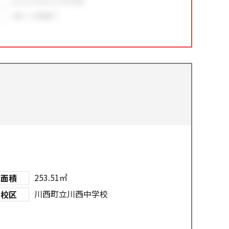
253.51㎡
地面積
川西町立川西中学校
学校区