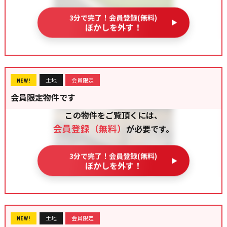
3分で完了！会員登録(無料)
ぼかしを外す！
土地
会員限定
NEW!
会員限定物件です
この物件をご覧頂くには、
会員登録（無料）
が必要です。
3分で完了！会員登録(無料)
ぼかしを外す！
土地
会員限定
NEW!