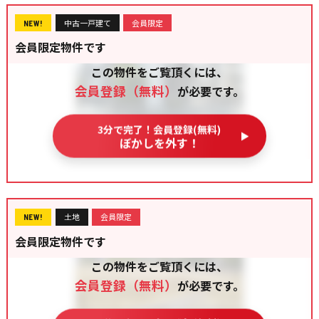
中古一戸建て
会員限定
NEW!
会員限定物件です
この物件をご覧頂くには、
会員登録（無料）
が必要です。
3分で完了！会員登録(無料)
ぼかしを外す！
土地
会員限定
NEW!
会員限定物件です
この物件をご覧頂くには、
会員登録（無料）
が必要です。