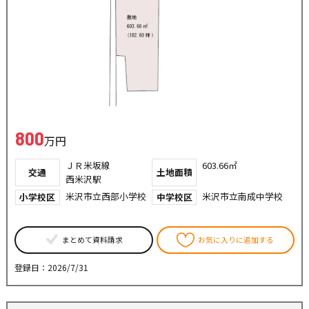
800
万円
ＪＲ米坂線
603.66㎡
交通
土地面積
西米沢駅
米沢市立西部小学校
米沢市立南成中学校
小学校区
中学校区
まとめて資料請求
お気に入りに追加する
登録日：2026/7/31