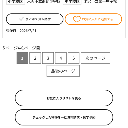
米沢市立南部小学校
米沢市立第一中学校
小学校区
中学校区
まとめて資料請求
お気に入りに追加する
登録日：2026/7/31
6 ページ中1ページ目
1
2
3
4
5
次のページ
最後のページ
お気に入りリストを見る