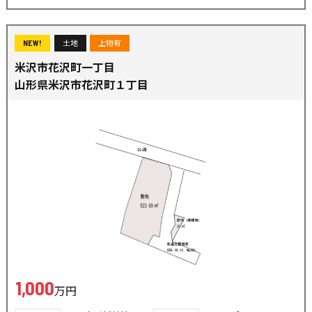
土地
上物有
NEW!
米沢市花沢町一丁目
山形県米沢市花沢町１丁目
1,000
万円