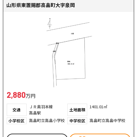
山形県東置賜郡高畠町大字泉岡
2,880
万円
ＪＲ奥羽本線
1401.01㎡
交通
土地面積
高畠駅
高畠町立高畠小学校
高畠町立高畠中学校
小学校区
中学校区