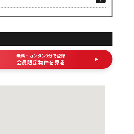
無料・カンタン3分で登録
会員限定物件を見る