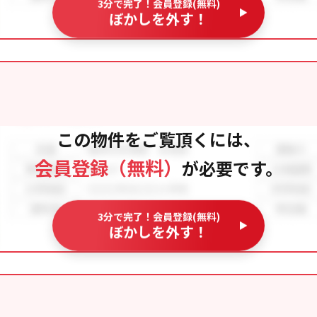
3分で完了！会員登録(無料)
ぼかしを外す！
この物件をご覧頂くには、
会員登録（無料）
が必要です。
3分で完了！会員登録(無料)
ぼかしを外す！