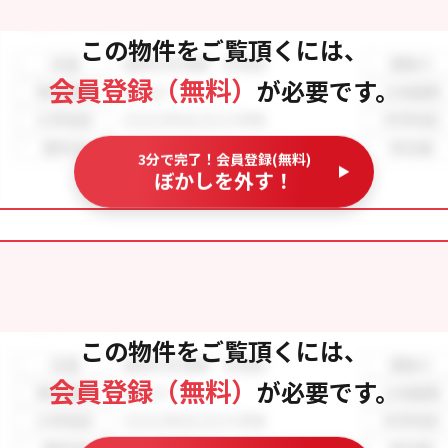
この物件をご覧頂くには、
会員登録（無料）
が必要です。
3分で完了！会員登録(無料)
ぼかしを外す！
この物件をご覧頂くには、
会員登録（無料）
が必要です。