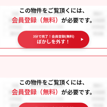
この物件をご覧頂くには、
会員登録（無料）
が必要です。
3分で完了！会員登録(無料)
ぼかしを外す！
この物件をご覧頂くには、
会員登録（無料）
が必要です。