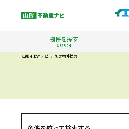
米沢市
物件を探す
山形不動産ナビ
販売物件検索
条件を絞って検索する