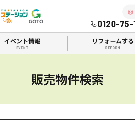
を中心に南陽市・高畠町・長井市の不動産をお探しなら、株式
0120-75-
イベント情報
リフォームする
販売物件検索