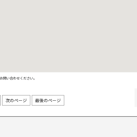
お問い合わせください。
次のページ
最後のページ