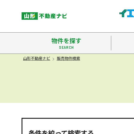
米沢市
物件を探す
山形不動産ナビ
販売物件検索
条件を絞って検索する