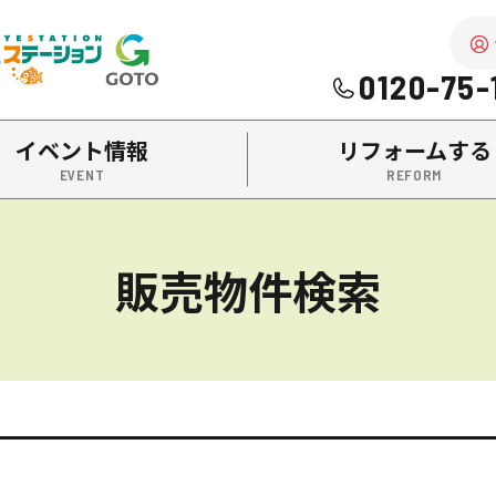
を中心に南陽市・高畠町・長井市の不動産をお探しなら、株式
0120-75-
イベント情報
リフォームする
販売物件検索