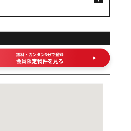
無料・カンタン3分で登録
会員限定物件を見る