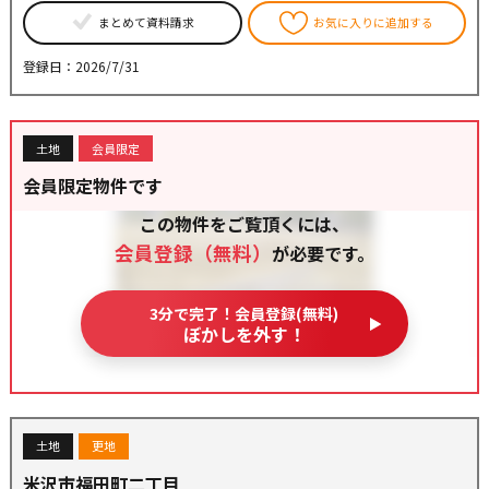
まとめて資料請求
お気に入りに追加する
登録日：2026/7/31
土地
会員限定
会員限定物件です
この物件をご覧頂くには、
会員登録（無料）
が必要です。
3分で完了！会員登録(無料)
ぼかしを外す！
土地
更地
米沢市福田町二丁目