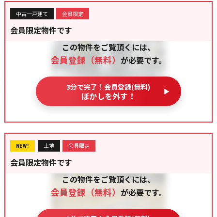
中古一戸建て
会員限定
会員限定物件です
この物件をご覧頂くには、
会員登録（無料）
が必要です。
3分で完了！会員登録(無料)
ぼかしを外す！
土地
会員限定
NEW!
会員限定物件です
この物件をご覧頂くには、
会員登録（無料）
が必要です。
3分で完了！会員登録(無料)