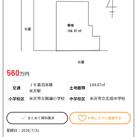
560
万円
ＪＲ奥羽本線
184.87㎡
交通
土地面積
米沢駅
米沢市立興譲小学校
米沢市立北成中学校
小学校区
中学校区
まとめて資料請求
お気に入りに追加する
登録日：2026/7/31