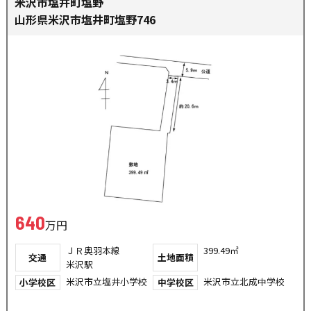
米沢市塩井町塩野
山形県米沢市塩井町塩野746
640
万円
ＪＲ奥羽本線
399.49㎡
交通
土地面積
米沢駅
米沢市立塩井小学校
米沢市立北成中学校
小学校区
中学校区