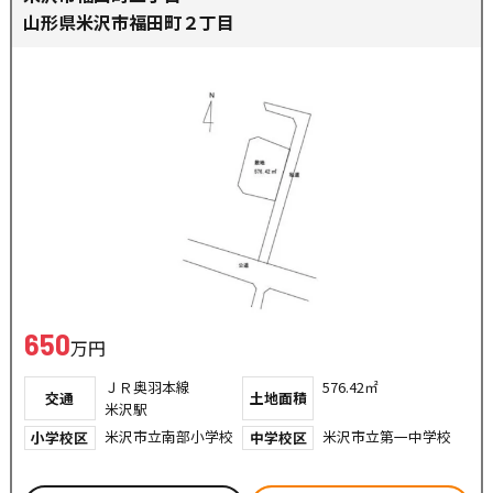
山形県米沢市福田町２丁目
650
万円
ＪＲ奥羽本線
576.42㎡
交通
土地面積
米沢駅
米沢市立南部小学校
米沢市立第一中学校
小学校区
中学校区