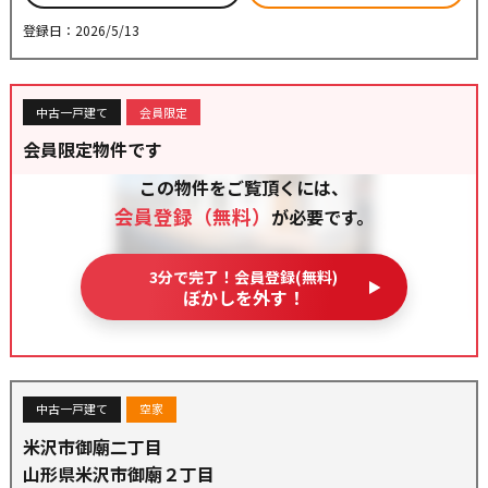
登録日：2026/5/13
中古一戸建て
会員限定
会員限定物件です
この物件をご覧頂くには、
会員登録（無料）
が必要です。
3分で完了！会員登録(無料)
ぼかしを外す！
中古一戸建て
空家
米沢市御廟二丁目
山形県米沢市御廟２丁目