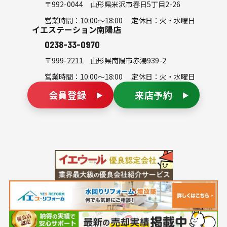
〒992-0044
山形県米沢市春日5丁目2-26
営業時間：10:00～18:00 定休日：火・水曜日
イエステーション南陽店
0238-33-0970
〒999-2211
山形県南陽市赤湯939-2
営業時間：10:00～18:00 定休日：火・水曜日
会員登録
来店予約