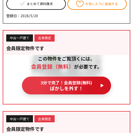
まとめて資料請求
お気に入りに追加する
登録日：2026/5/20
中古一戸建て
会員限定
会員限定物件です
この物件をご覧頂くには、
会員登録（無料）
が必要です。
3分で完了！会員登録(無料)
ぼかしを外す！
中古一戸建て
会員限定
会員限定物件です