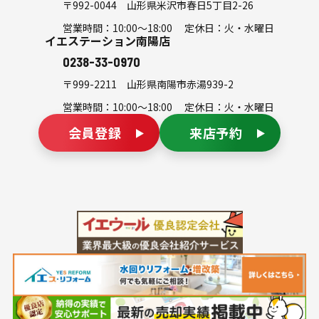
〒992-0044
山形県米沢市春日5丁目2-26
営業時間：10:00～18:00 定休日：火・水曜日
イエステーション南陽店
0238-33-0970
〒999-2211
山形県南陽市赤湯939-2
営業時間：10:00～18:00 定休日：火・水曜日
会員登録
来店予約