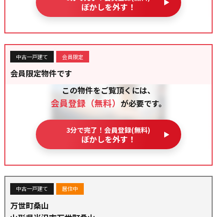
ぼかしを外す！
中古一戸建て
会員限定
会員限定物件です
この物件をご覧頂くには、
会員登録（無料）
が必要です。
3分で完了！会員登録(無料)
ぼかしを外す！
中古一戸建て
居住中
万世町桑山