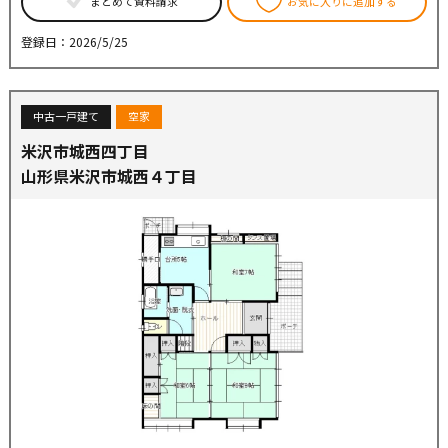
まとめて資料請求
お気に入りに追加する
登録日：2026/5/25
中古一戸建て
空家
米沢市城西四丁目
山形県米沢市城西４丁目