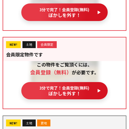
3分で完了！会員登録(無料)
ぼかしを外す！
土地
会員限定
NEW!
会員限定物件です
この物件をご覧頂くには、
会員登録（無料）
が必要です。
3分で完了！会員登録(無料)
ぼかしを外す！
土地
更地
NEW!