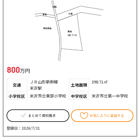
800
万円
ＪＲ山形新幹線
398.71㎡
交通
土地面積
米沢駅
米沢市立東部小学校
米沢市立第一中学校
小学校区
中学校区
まとめて資料請求
お気に入りに追加する
登録日：2026/7/31