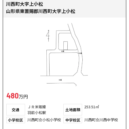
川西町大字上小松
山形県東置賜郡川西町大字上小松
480
万円
ＪＲ米坂線
253.51㎡
交通
土地面積
羽前小松駅
川西町立小松小学校
川西町立川西中学校
小学校区
中学校区