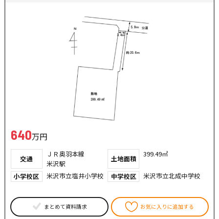
640
万円
ＪＲ奥羽本線
399.49㎡
交通
土地面積
米沢駅
米沢市立塩井小学校
米沢市立北成中学校
小学校区
中学校区
まとめて資料請求
お気に入りに追加する