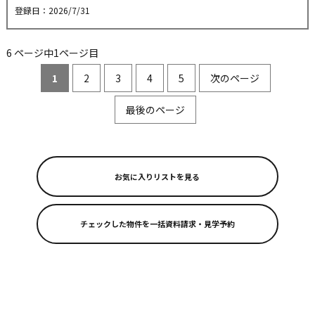
登録日：2026/7/31
6 ページ中1ページ目
1
2
3
4
5
次のページ
最後のページ
お気に入りリストを見る
リフォーム