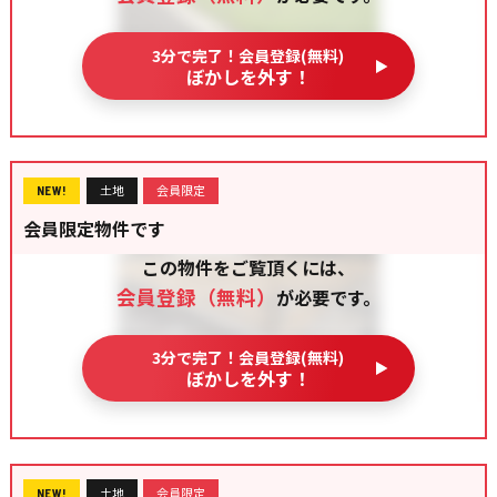
3分で完了！会員登録(無料)
ぼかしを外す！
土地
会員限定
NEW!
会員限定物件です
この物件をご覧頂くには、
会員登録（無料）
が必要です。
3分で完了！会員登録(無料)
ぼかしを外す！
土地
会員限定
NEW!