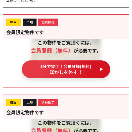
土地
会員限定
NEW!
会員限定物件です
この物件をご覧頂くには、
会員登録（無料）
が必要です。
3分で完了！会員登録(無料)
ぼかしを外す！
土地
会員限定
NEW!
会員限定物件です
この物件をご覧頂くには、
会員登録（無料）
が必要です。