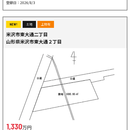
登録日：2026/8/3
土地
上物有
NEW!
米沢市東大通二丁目
山形県米沢市東大通２丁目
1,330
万円